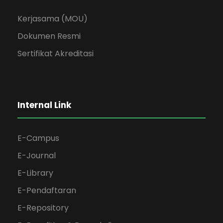
Kerjasama (MOU)
Dokumen Resmi
Sertifikat Akreditasi
Internal Link
E-Campus
E-Journal
E-Library
E-Pendaftaran
E-Repository