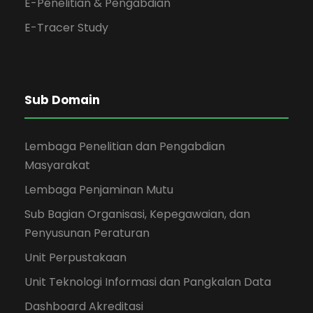
E-Penelitian & Pengabdian
E-Tracer Study
Sub Domain
Lembaga Penelitian dan Pengabdian
Masyarakat
Lembaga Penjaminan Mutu
Sub Bagian Organisasi, Kepegawaian, dan
Penyusunan Peraturan
Unit Perpustakaan
Unit Teknologi Informasi dan Pangkalan Data
Dashboard Akreditasi