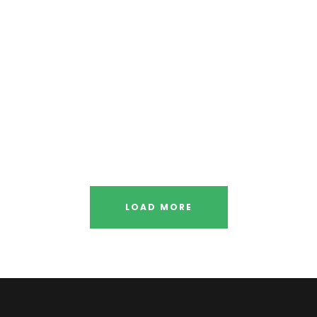
LOAD MORE